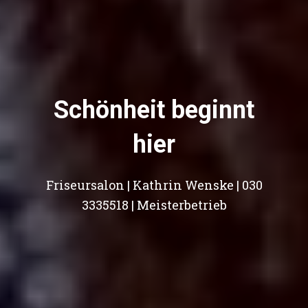
Schönheit beginnt
hier
Friseursalon | Kathrin Wenske | 030
3335518 | Meisterbetrieb